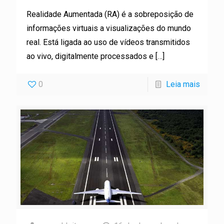
Realidade Aumentada (RA) é a sobreposição de
informações virtuais a visualizações do mundo
real. Está ligada ao uso de vídeos transmitidos
ao vivo, digitalmente processados e
[…]
0
Leia mais