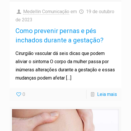
Medellin Comunicação
em
19 de outubro
de 2023
Como prevenir pernas e pés
inchados durante a gestação?
Cirurgião vascular dá seis dicas que podem
aliviar o sintoma O corpo da mulher passa por
inúmeras alterações durante a gestação e essas
mudanças podem afetar
[…]
0
Leia mais