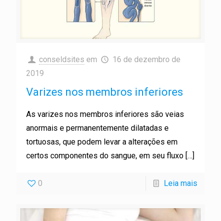
conseldsites
em
16 de dezembro de
2019
Varizes nos membros inferiores
As varizes nos membros inferiores são veias
anormais e permanentemente dilatadas e
tortuosas, que podem levar a alterações em
certos componentes do sangue, em seu fluxo
[…]
0
Leia mais