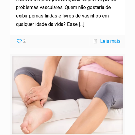
problemas vasculares. Quem não gostaria de
exibir pernas lindas e livres de vasinhos em
qualquer idade da vida? Esse
[…]
2
Leia mais