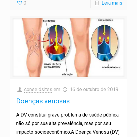
0
Leia mais
conseldsites
em
16 de outubro de 2019
Doenças venosas
A DV constitui grave problema de saúde pública,
não só por sua alta prevalência, mas por seu
impacto socioeconômico.A Doença Venosa (DV)