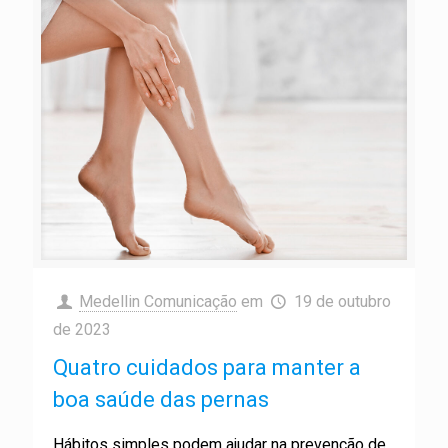
Medellin Comunicação
em
19 de outubro
de 2023
Quatro cuidados para manter a
boa saúde das pernas
Hábitos simples podem ajudar na prevenção de