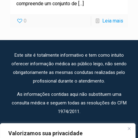
compreende um conjunto de
[…]
0
Leia mais
Este site é totalmente informativo e tem como intuito
oferecer informação médica ao público leigo, não sendo
obrigatoriamente as mesmas condutas realizadas pelo
profissional durante o atendimento.
As informações contidas aqui não substituem uma
consulta médica e seguem todas as resoluções do CFM
1974/2011.
Valorizamos sua privacidade