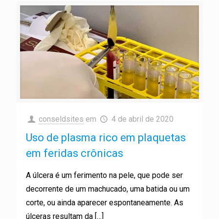
conseldsites
em
4 de abril de 2020
Uso de plasma rico em plaquetas
em feridas crônicas
A úlcera é um ferimento na pele, que pode ser
decorrente de um machucado, uma batida ou um
corte, ou ainda aparecer espontaneamente. As
úlceras resultam da
[…]