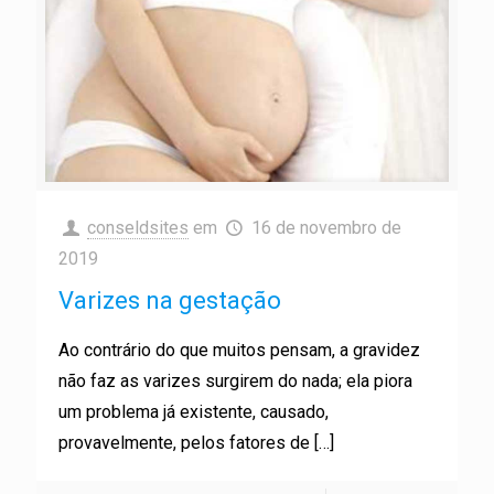
conseldsites
em
16 de novembro de
2019
Varizes na gestação
Ao contrário do que muitos pensam, a gravidez
não faz as varizes surgirem do nada; ela piora
um problema já existente, causado,
provavelmente, pelos fatores de
[…]