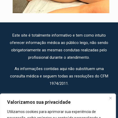
Este site é totalmente informativo e tem como intuito
oferecer informação médica ao público leigo, não sendo
obrigatoriamente as mesmas condutas realizadas pelo
profissional durante o atendimento.
As informações contidas aqui não substituem uma
consulta médica e seguem todas as resoluções do CFM
1974/2011.
Valorizamos sua privacidade
Utilizamos cookies para aprimorar sua experiência de