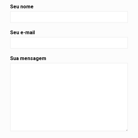
Seu nome
Seu e-mail
Sua mensagem