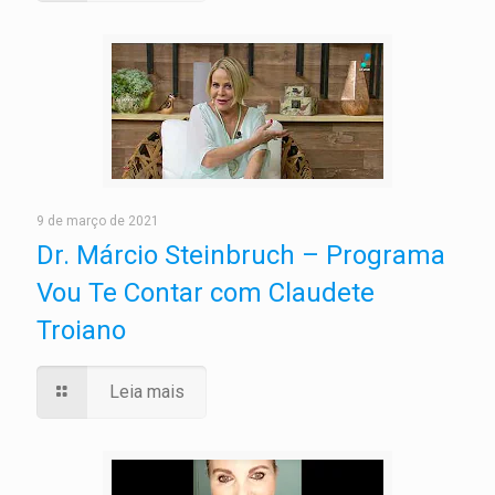
9 de março de 2021
Dr. Márcio Steinbruch – Programa
Vou Te Contar com Claudete
Troiano
Leia mais