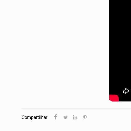
Compartilhar